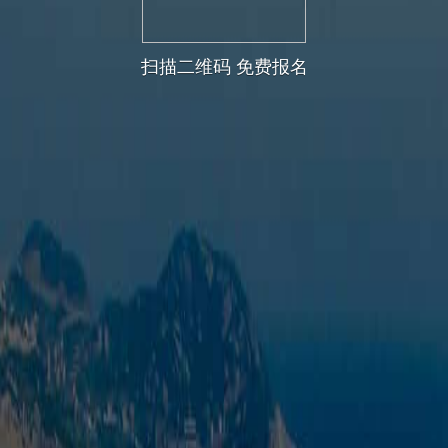
扫描二维码 免费报名